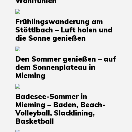
Wohlfühlen
Frühlingswanderung am
Stöttlbach – Luft holen und
die Sonne genießen
Den Sommer genießen – auf
dem Sonnenplateau in
Mieming
Badesee-Sommer in
Mieming – Baden, Beach-
Volleyball, Slacklining,
Basketball