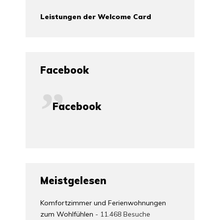
Leistungen der Welcome Card
Facebook
Facebook
Meistgelesen
Komfortzimmer und Ferienwohnungen
zum Wohlfühlen
- 11.468 Besuche