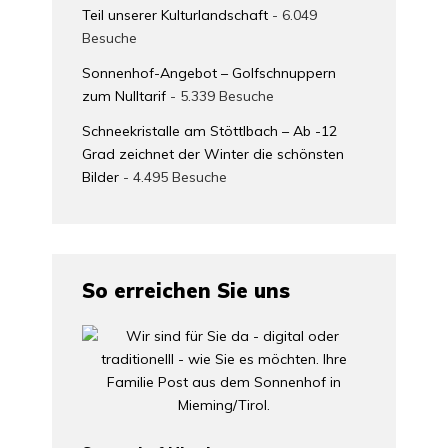
Teil unserer Kulturlandschaft
- 6.049
Besuche
Sonnenhof-Angebot – Golfschnuppern
zum Nulltarif
- 5.339 Besuche
Schneekristalle am Stöttlbach – Ab -12
Grad zeichnet der Winter die schönsten
Bilder
- 4.495 Besuche
So erreichen Sie uns