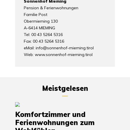
Sonnenhof Mieming
Pension & Ferienwohnungen
Familie Post
Obermieming 130
A-6414 MIEMING
Tel: 00 43 5264 5316
Fax: 00 43 5264 5316
eMail:
info@sonnenhof-mieming.tirol
Web:
www.sonnenhof-mieming.tirol
Meistgelesen
Komfortzimmer und
Ferienwohnungen zum