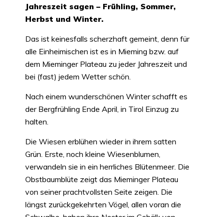
Jahreszeit sagen – Frühling, Sommer,
Herbst und Winter.
Das ist keinesfalls scherzhaft gemeint, denn für
alle Einheimischen ist es in Mieming bzw. auf
dem Mieminger Plateau zu jeder Jahreszeit und
bei (fast) jedem Wetter schön.
Nach einem wunderschönen Winter schafft es
der Bergfrühling Ende April, in Tirol Einzug zu
halten.
Die Wiesen erblühen wieder in ihrem satten
Grün. Erste, noch kleine Wiesenblumen,
verwandeln sie in ein herrliches Blütenmeer. Die
Obstbaumblüte zeigt das Mieminger Plateau
von seiner prachtvollsten Seite zeigen. Die
längst zurückgekehrten Vögel, allen voran die