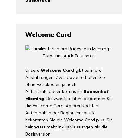
Welcome Card
Unsere
Welcome Card
gibt es in drei
Ausführungen. Zwei davon erhalten Sie
ohne Extrakosten je nach
Aufenthaltsdauer bei uns im
Sonnenhof
Mieming
. Bei zwei Nächten bekommen Sie
die Welcome Card. Ab drei Nächten
Aufenthalt in der Region Innsbruck
bekommen Sie die Welcome Card plus. Sie
beinhaltet mehr Inklusivleistungen als die
Basisversion.