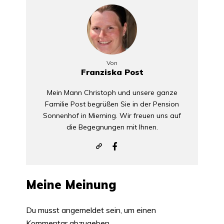
Von
Franziska Post
Mein Mann Christoph und unsere ganze
Familie Post begrüßen Sie in der Pension
Sonnenhof in Mieming. Wir freuen uns auf
die Begegnungen mit Ihnen.
Meine Meinung
Du musst
angemeldet
sein, um einen
Kommentar abzugeben.