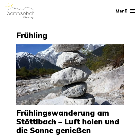
Menü
Frühling
Frühlingswanderung am
Stöttlbach – Luft holen und
die Sonne genießen