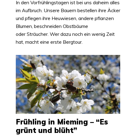
In den Vorfrühlingstagen ist bei uns daheim alles
im Aufbruch. Unsere Bauern bestellen ihre Äcker
und pflegen ihre Heuwiesen, andere pflanzen
Blumen, beschneiden Obstbäume
oder Sträucher. Wer dazu noch ein wenig Zeit
hat, macht eine erste Bergtour.
Frühling in Mieming – “Es
grünt und blüht”