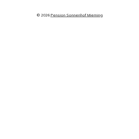
© 2026
Pension Sonnenhof Mieming