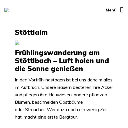
Menü
Stöttlalm
Frühlingswanderung am
Stöttlbach – Luft holen und
die Sonne genießen
In den Vorfrühlingstagen ist bei uns daheim alles
im Aufbruch. Unsere Bauern bestellen ihre Äcker
und pflegen ihre Heuwiesen, andere pflanzen
Blumen, beschneiden Obstbäume
oder Sträucher. Wer dazu noch ein wenig Zeit
hat, macht eine erste Bergtour.