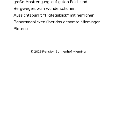
große Anstrengung, auf guten Feld- und
Bergwegen, zum wunderschönen
Aussichtspunkt "Plateaublick" mit herrlichen
Panoramablicken über das gesamte Mieminger
Plateau.
© 2026
Pension Sonnenhof Mieming