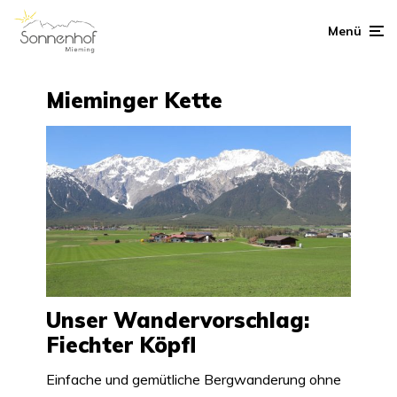
Menü
Mieminger Kette
Unser Wandervorschlag:
Fiechter Köpfl
Einfache und gemütliche Bergwanderung ohne