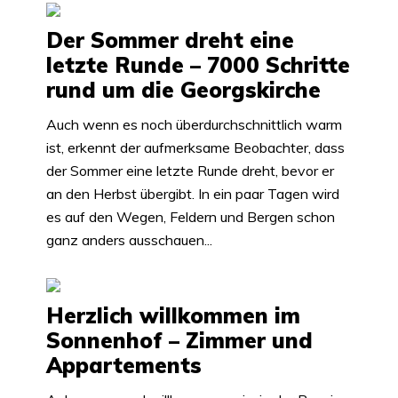
Der Sommer dreht eine
letzte Runde – 7000 Schritte
rund um die Georgskirche
Auch wenn es noch überdurchschnittlich warm
ist, erkennt der aufmerksame Beobachter, dass
der Sommer eine letzte Runde dreht, bevor er
an den Herbst übergibt. In ein paar Tagen wird
es auf den Wegen, Feldern und Bergen schon
ganz anders ausschauen...
Herzlich willkommen im
Sonnenhof – Zimmer und
Appartements