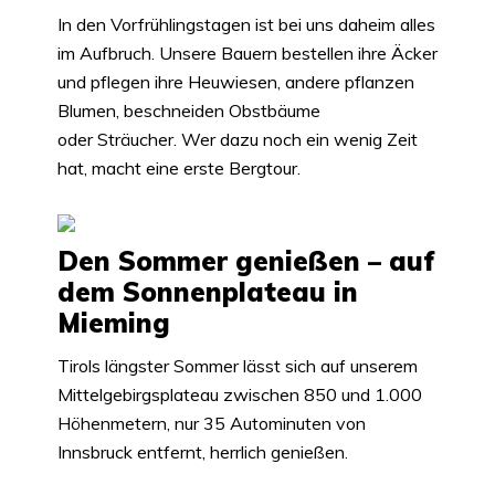
In den Vorfrühlingstagen ist bei uns daheim alles
im Aufbruch. Unsere Bauern bestellen ihre Äcker
und pflegen ihre Heuwiesen, andere pflanzen
Blumen, beschneiden Obstbäume
oder Sträucher. Wer dazu noch ein wenig Zeit
hat, macht eine erste Bergtour.
Den Sommer genießen – auf
dem Sonnenplateau in
Mieming
Tirols längster Sommer lässt sich auf unserem
Mittelgebirgsplateau zwischen 850 und 1.000
Höhenmetern, nur 35 Autominuten von
Innsbruck entfernt, herrlich genießen.