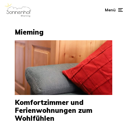
Menü
Mieming
Komfortzimmer und
Ferienwohnungen zum
Wohlfühlen