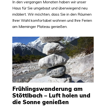
In den vergangen Monaten haben wir unser
Haus für Sie umgebaut und überwiegend neu
möbliert. Wir möchten, dass Sie in den Räumen
Ihrer Wahl komfortabel wohnen und Ihre Ferien
am Mieminger Plateau genießen.
Frühlingswanderung am
Stöttlbach – Luft holen und
die Sonne genießen