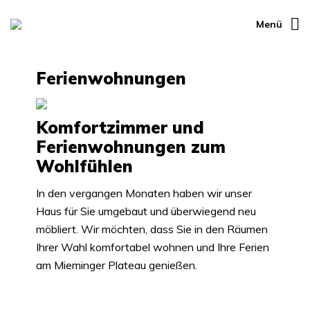
Menü
Ferienwohnungen
Komfortzimmer und
Ferienwohnungen zum
Wohlfühlen
In den vergangen Monaten haben wir unser
Haus für Sie umgebaut und überwiegend neu
möbliert. Wir möchten, dass Sie in den Räumen
Ihrer Wahl komfortabel wohnen und Ihre Ferien
am Mieminger Plateau genießen.