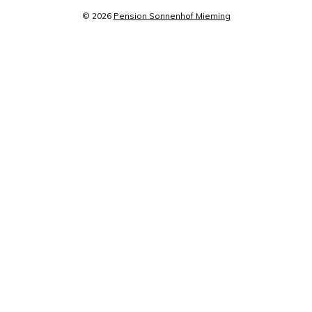
© 2026
Pension Sonnenhof Mieming