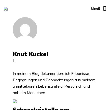
Menü
Knut Kuckel
In meinem Blog dokumentiere ich Erlebnisse,
Begegnungen und Beobachtungen aus meinem
unmittelbaren Lebensumfeld. Persönlich und
nah am Menschen.
Schneekristalle am