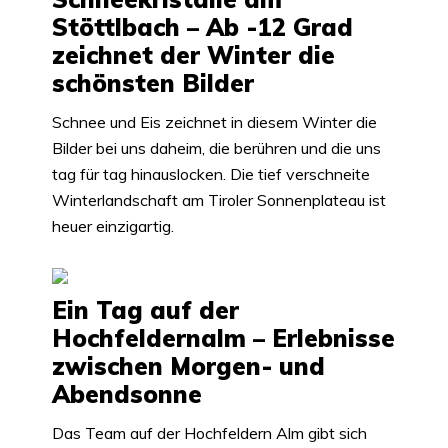
Stöttlbach – Ab -12 Grad
zeichnet der Winter die
schönsten Bilder
Schnee und Eis zeichnet in diesem Winter die
Bilder bei uns daheim, die berühren und die uns
tag für tag hinauslocken. Die tief verschneite
Winterlandschaft am Tiroler Sonnenplateau ist
heuer einzigartig.
Ein Tag auf der
Hochfeldernalm – Erlebnisse
zwischen Morgen- und
Abendsonne
Das Team auf der Hochfeldern Alm gibt sich