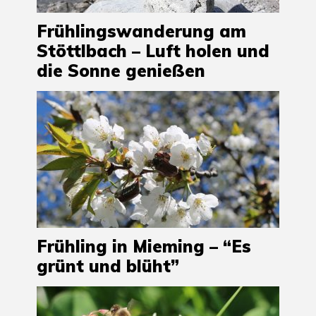
Frühlingswanderung am
Stöttlbach – Luft holen und
die Sonne genießen
Frühling in Mieming – “Es
grünt und blüht”