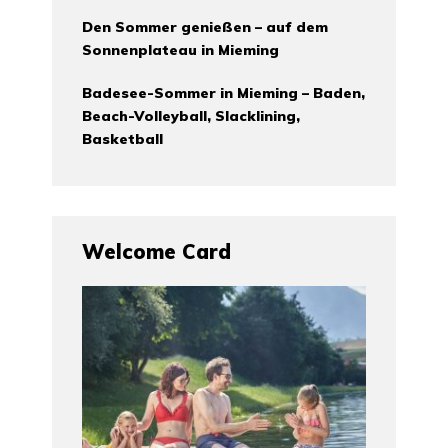
Den Sommer genießen – auf dem
Sonnenplateau in Mieming
Badesee-Sommer in Mieming – Baden,
Beach-Volleyball, Slacklining,
Basketball
Welcome Card