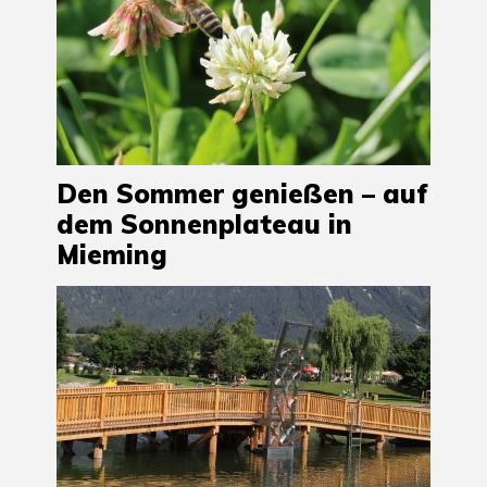
Den Sommer genießen – auf
dem Sonnenplateau in
Mieming