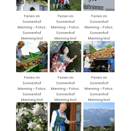
Ferien im
Ferien im
Ferien im
Sonnenhof
Sonnenhof
Sonnenhof
Mieming – Fotos:
Mieming – Fotos:
Mieming – Fotos:
Sonnenhof
Sonnenhof
Sonnenhof
Mieming.tirol
Mieming.tirol
Mieming.tirol
Ferien im
Ferien im
Ferien im
Sonnenhof
Sonnenhof
Sonnenhof
Mieming – Fotos:
Mieming – Fotos:
Mieming – Fotos:
Sonnenhof
Sonnenhof
Sonnenhof
Mieming.tirol
Mieming.tirol
Mieming.tirol