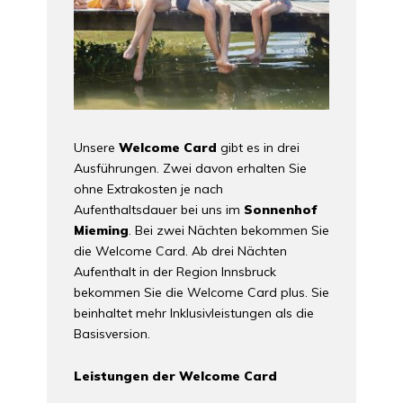
Unsere
Welcome Card
gibt es in drei
Ausführungen. Zwei davon erhalten Sie
ohne Extrakosten je nach
Aufenthaltsdauer bei uns im
Sonnenhof
Mieming
. Bei zwei Nächten bekommen Sie
die Welcome Card. Ab drei Nächten
Aufenthalt in der Region Innsbruck
bekommen Sie die Welcome Card plus. Sie
beinhaltet mehr Inklusivleistungen als die
Basisversion.
Leistungen der Welcome Card