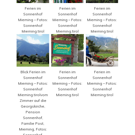
Ferien im
Ferien im
Ferien im
Sonnenhof
Sonnenhof
Sonnenhof
Mieming – Fotos:
Mieming – Fotos:
Mieming – Fotos:
Sonnenhof
Sonnenhof
Sonnenhof
Mieming.tirol
Mieming.tirol
Mieming.tirol
Blick Ferien im
Ferien im
Ferien im
Sonnenhof
Sonnenhof
Sonnenhof
Mieming – Fotos:
Mieming – Fotos:
Mieming – Fotos:
Sonnenhof
Sonnenhof
Sonnenhof
Mieming.tirolvom
Mieming.tirol
Mieming.tirol
Zimmer auf die
Georgskirche,
Pension
Sonnenhof,
Familie Post,
Mieming, Fotos:
Sonnenhof,