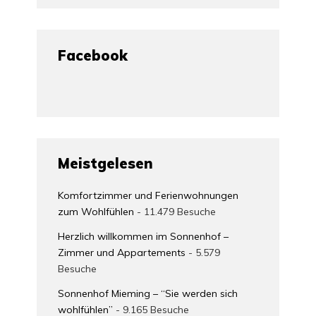
Facebook
Meistgelesen
Komfortzimmer und Ferienwohnungen
zum Wohlfühlen
- 11.479 Besuche
Herzlich willkommen im Sonnenhof –
Zimmer und Appartements
- 5.579
Besuche
Sonnenhof Mieming – “Sie werden sich
wohlfühlen”
- 9.165 Besuche