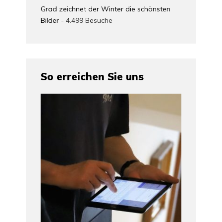
Grad zeichnet der Winter die schönsten
Bilder
- 4.499 Besuche
So erreichen Sie uns