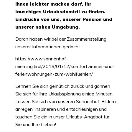
Ihnen leichter machen darf, Ihr
lauschiges Urlaubsdomizil zu finden.
Eindrücke von uns, unserer Pension und
unserer nahen Umgebung.
Daran haben wir bei der Zusammenstellung
unserer Informationen gedacht.
https://www.sonnenhof-
mieming.tirol/2019/01/12/komfortzimmer-und-
ferienwohnungen-zum-wohlfuehlen/
Lehnen Sie sich gemütlich zurück und gönnen
Sie sich für Ihre Urlaubsplanung einige Minuten.
Lassen Sie sich von unseren Sonnenhof-Bildern
anregen, inspirieren und entschleunigen und
tauchen Sie ein in unser Urlaubs-Angebot für
Sie und Ihre Lieben!