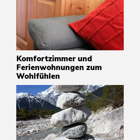
Komfortzimmer und
Ferienwohnungen zum
Wohlfühlen