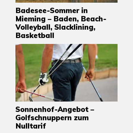
Badesee-Sommer in
Mieming – Baden, Beach-
Volleyball, Slacklining,
Basketball
Sonnenhof-Angebot –
Golfschnuppern zum
Nulltarif